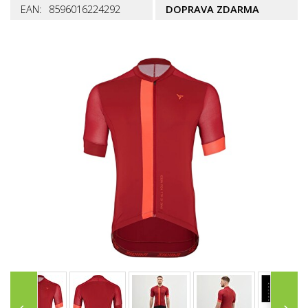
EAN:
8596016224292
DOPRAVA ZDARMA