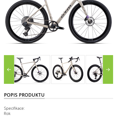
POPIS PRODUKTU
Specifikace:
Rok